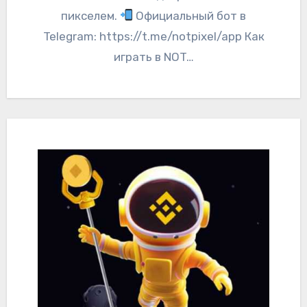
пикселем.
Официальный бот в
Telegram: https://t.me/notpixel/app Как
играть в NOT…