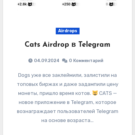
Airdrops
Cats Airdrop в Telegram
04.09.2024
0
Комментарий
Dogs уже все заклеймили, залистили на
топовых биржах и даже задампили цену
монеты, пришло время котов.
CATS —
новое приложение в Telegram, которое
вознаграждает пользователей Telegram
на основе возраста…