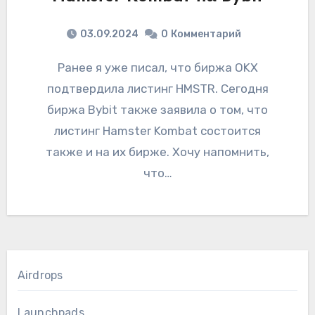
03.09.2024
0
Комментарий
Ранее я уже писал, что биржа OKX
подтвердила листинг HMSTR. Сегодня
биржа Bybit также заявила о том, что
листинг Hamster Kombat состоится
также и на их бирже. Хочу напомнить,
что…
Airdrops
Launchpads