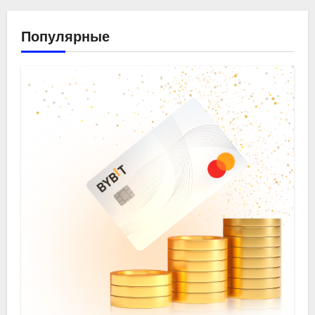
Популярные