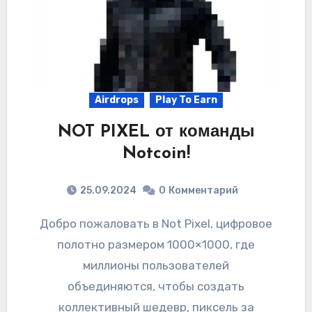
Airdrops
Play To Earn
NOT PIXEL от команды
Notcoin!
25.09.2024
0
Комментарий
Добро пожаловать в Not Pixel, цифровое
полотно размером 1000×1000, где
миллионы пользователей
объединяются, чтобы создать
коллективный шедевр, пиксель за