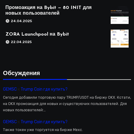
Промоакция на Bybit — 80 INIT для
новых пользователей
24.04.2025
ZORA Launchpool на Bybit
22.04.2025
Обсуждения
GEMSC
к
Trump Coin где купить?
Сегодня добавили торговую пару TRUMP/USDT на биржу OKX. Кстати,
на OKX промоакция для новых и существуючих пользователей. Для
новых пользователей:…
GEMSC
к
Trump Coin где купить?
Также токен уже торгуется на бирже Mexc.