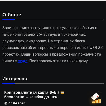
О блоге
Записки криптоэнтузиаста: актуальные события в
мире криптовалют. Участвую в токенсейлах,
лаунчпадах, аирдропах. На страницах блога
рассказываю об интересных и перспективных WEB 3.0
проектах. Ваши вопросы и предложения пожалуйста
пишите
сюда
. Постараюсь ответить каждому.
Интересно
Криптовалютная карта Bybit
бесплатно — кэшбэк до 10%
30.04.2025