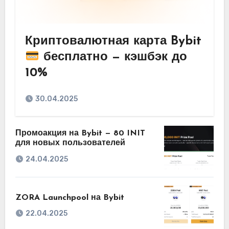
Криптовалютная карта Bybit
бесплатно — кэшбэк до
10%
30.04.2025
Промоакция на Bybit — 80 INIT
для новых пользователей
24.04.2025
ZORA Launchpool на Bybit
22.04.2025