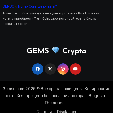
GEMSC
к
Trump Coin где купить?
Токен Trump Coin уже доступен для торговли на Bybit. Если вы
хотите приобрести Trum Coin, зарегистрируйтесь на бирже,
пополните свой…
GEMS
Crypto
Gemsc.com 2025 © Все права защищены. Копирование
статей запрещено без согласия автора.
|
Blogus
от
Themeansar
.
Главная
Disclaimer