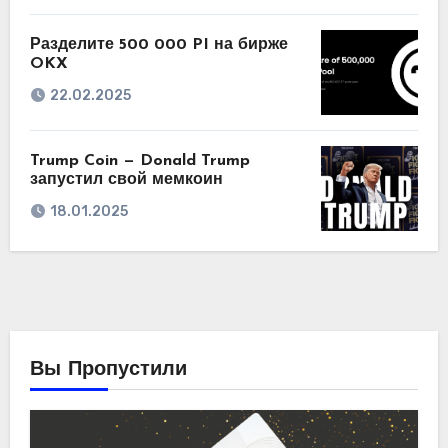
Разделите 500 000 PI на бирже
OKX
22.02.2025
Trump Coin — Donald Trump
запустил свой мемкоин
18.01.2025
Вы Пропустили