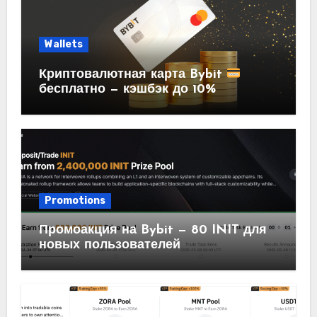
Wallets
Криптовалютная карта Bybit
бесплатно — кэшбэк до 10%
Promotions
Промоакция на Bybit — 80 INIT для
новых пользователей