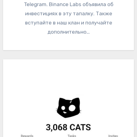
Telegram. Binance Labs объявила об
инвестициях в эту тапалку. Также
вступайте в наш клан и получайте
дополнительно…