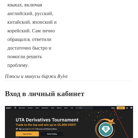
языках, включая
английский, русский,
китайский, японский и
корейский. Сам лично
обращался, ответили
достаточно быстро и
помогли решить
проблему.
Плюсы и минусы биржи Bybit
Вход в личный кабинет