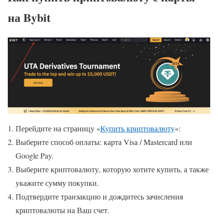
на Bybit
Перейдите на страницу «
Купить криптовалюту
«:
Выберите способ оплаты: карта Visa / Mastercard или
Google Pay.
Выберите криптовалюту, которую хотите купить, а также
укажите сумму покупки.
Подтвердите транзакцию и дождитесь зачисления
криптовалюты на Ваш счет.