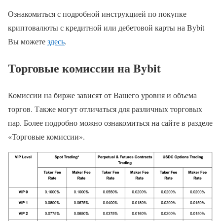
Ознакомиться с подробной инструкцией по покупке
криптовалюты с кредитной или дебетовой карты на Bybit
Вы можете
здесь
.
Торговые комиссии на Bybit
Комиссии на бирже зависят от Вашего уровня и объема
торгов. Также могут отличаться для различных торговых
пар. Более подробно можно ознакомиться на сайте в разделе
«Торговые комиссии».