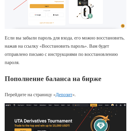
Если вы забыли пароль для входа, его можно восстановить,
нажав на ссылку «Восстановить пароль». Вам будет
отправлено письмо с инструкциями по восстановлению
пароля.
Пополнение баланса на бирже
Перейдите на страницу «
Депозит
«.