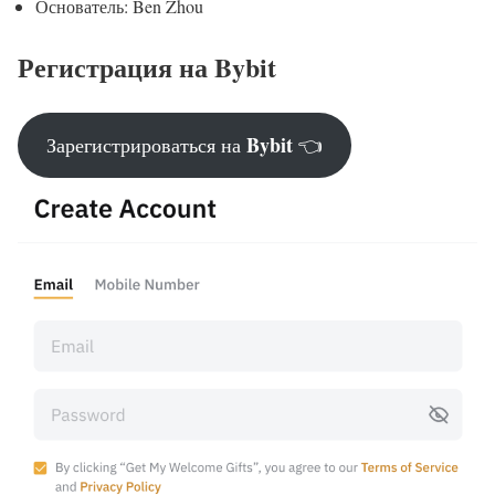
Основатель: Ben Zhou
Регистрация на Bybit
Bybit
Зарегистрироваться на
👈