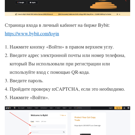
Страница входа в личный кабинет на бирже Bybit:
https://www.bybit.com/login
Нажмите кнопку «Войти» в правом верхнем углу.
Введите адрес электронной почты или номер телефона,
который Вы использовали при регистрации или
используйте вход с помощью QR-кода.
Введите пароль.
Пройдите проверку reCAPTCHA, если это необходимо.
Нажмите «Войти».