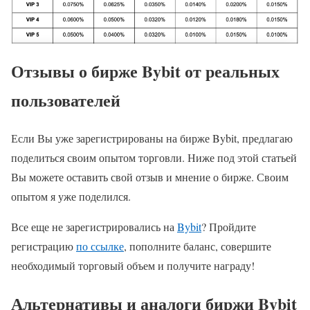
Отзывы о бирже Bybit от реальных
пользователей
Если Вы уже зарегистрированы на бирже Bybit, предлагаю
поделиться своим опытом торговли. Ниже под этой статьей
Вы можете оставить свой отзыв и мнение о бирже. Своим
опытом я уже поделился.
Все еще не зарегистрировались на
Bybit
? Пройдите
регистрацию
по ссылке
, пополните баланс, совершите
необходимый торговый объем и получите награду!
Альтернативы и аналоги биржи Bybit