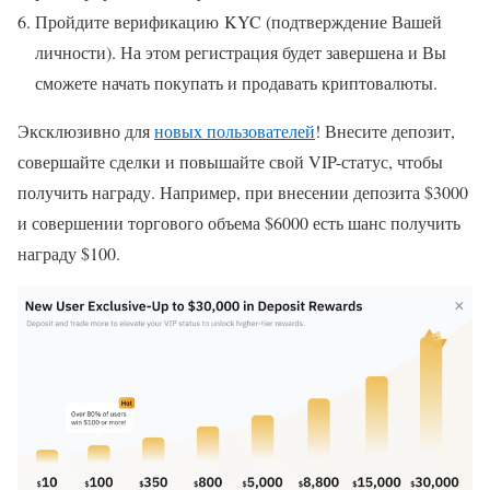
Пройдите верификацию KYC (подтверждение Вашей
личности). На этом регистрация будет завершена и Вы
сможете начать покупать и продавать криптовалюты.
Эксклюзивно для
новых пользователей
! Внесите депозит,
совершайте сделки и повышайте свой VIP-статус, чтобы
получить награду. Например, при внесении депозита $3000
и совершении торгового объема $6000 есть шанс получить
награду $100.