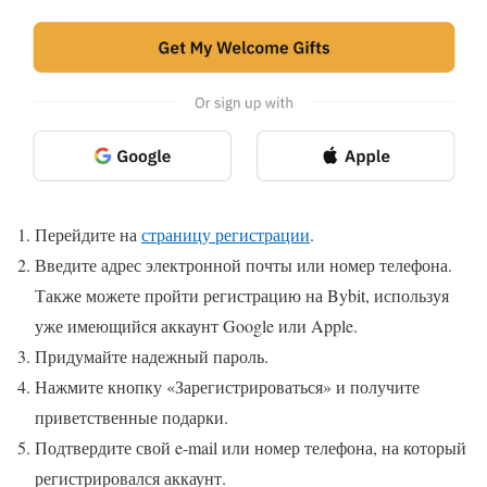
Перейдите на
страницу регистрации
.
Введите адрес электронной почты или номер телефона.
Также можете пройти регистрацию на Bybit, используя
уже имеющийся аккаунт Google или Apple.
Придумайте надежный пароль.
Нажмите кнопку «Зарегистрироваться» и получите
приветственные подарки.
Подтвердите свой e-mail или номер телефона, на который
регистрировался аккаунт.