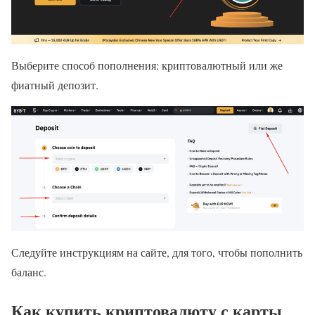
Выберите способ пополнения: криптовалютный или же
фиатный депозит.
Следуйте инструкциям на сайте, для того, чтобы пополнить
баланс.
Как купить криптовалюту с карты