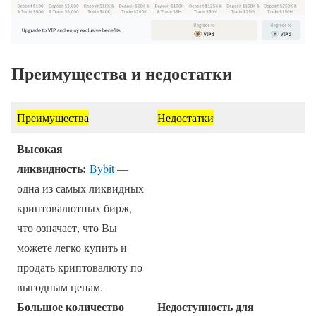
Преимущества и недостатки
Преимущества
Недостатки
Высокая
ликвидность:
Bybit
—
одна из самых ликвидных
криптовалютных бирж,
что означает, что Вы
можете легко купить и
продать криптовалюту по
выгодным ценам.
Большое количество
Недоступность для